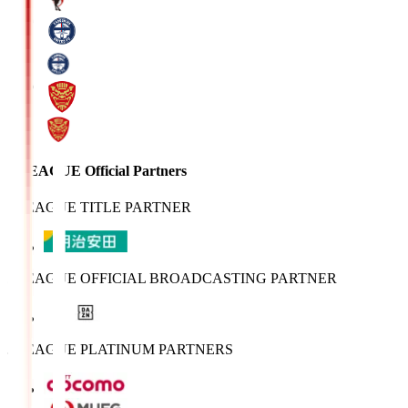
J.LEAGUE Official Partners
J.LEAGUE TITLE PARTNER
J.LEAGUE OFFICIAL BROADCASTING PARTNER
J.LEAGUE PLATINUM PARTNERS