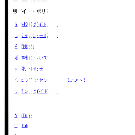
ご利用ガイド・ポリシー
SNS投稿ガイドライン
プライバシーポリシー
利用規約
著作権について
お問い合わせ
ウェブアクセシビリティについて
ブランドガイドライン
SNS
YouTube
TikTok