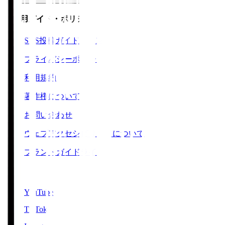
ご利用ガイド・ポリシー
SNS投稿ガイドライン
プライバシーポリシー
利用規約
著作権について
お問い合わせ
ウェブアクセシビリティについて
ブランドガイドライン
SNS
YouTube
TikTok