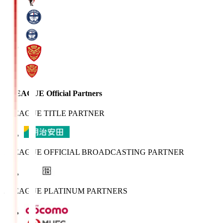
J.LEAGUE Official Partners
J.LEAGUE TITLE PARTNER
J.LEAGUE OFFICIAL BROADCASTING PARTNER
J.LEAGUE PLATINUM PARTNERS