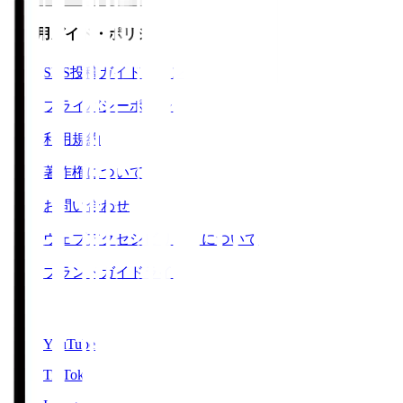
ご利用ガイド・ポリシー
SNS投稿ガイドライン
プライバシーポリシー
利用規約
著作権について
お問い合わせ
ウェブアクセシビリティについて
ブランドガイドライン
SNS
YouTube
TikTok