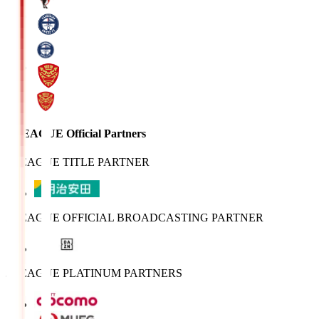
J.LEAGUE Official Partners
J.LEAGUE TITLE PARTNER
J.LEAGUE OFFICIAL BROADCASTING PARTNER
J.LEAGUE PLATINUM PARTNERS