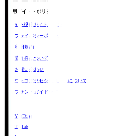
ご利用ガイド・ポリシー
SNS投稿ガイドライン
プライバシーポリシー
利用規約
著作権について
お問い合わせ
ウェブアクセシビリティについて
ブランドガイドライン
SNS
YouTube
TikTok