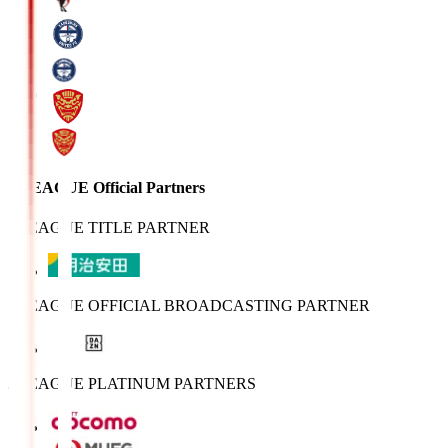
J.LEAGUE Official Partners
J.LEAGUE TITLE PARTNER
J.LEAGUE OFFICIAL BROADCASTING PARTNER
J.LEAGUE PLATINUM PARTNERS