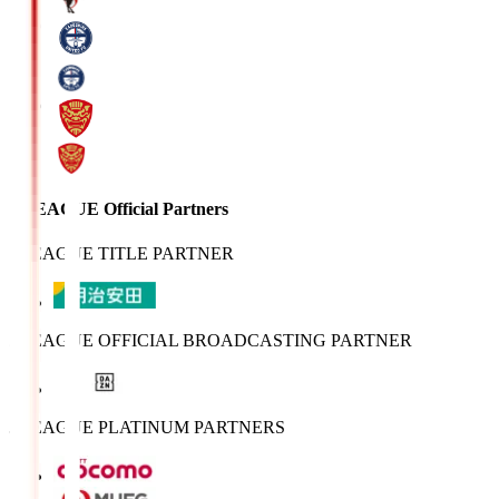
J.LEAGUE Official Partners
J.LEAGUE TITLE PARTNER
J.LEAGUE OFFICIAL BROADCASTING PARTNER
J.LEAGUE PLATINUM PARTNERS