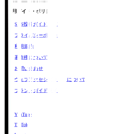
ご利用ガイド・ポリシー
SNS投稿ガイドライン
プライバシーポリシー
利用規約
著作権について
お問い合わせ
ウェブアクセシビリティについて
ブランドガイドライン
SNS
YouTube
TikTok