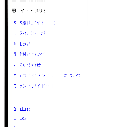
ご利用ガイド・ポリシー
SNS投稿ガイドライン
プライバシーポリシー
利用規約
著作権について
お問い合わせ
ウェブアクセシビリティについて
ブランドガイドライン
SNS
YouTube
TikTok