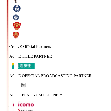
J.LEAGUE Official Partners
J.LEAGUE TITLE PARTNER
J.LEAGUE OFFICIAL BROADCASTING PARTNER
J.LEAGUE PLATINUM PARTNERS