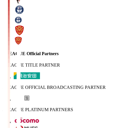
J.LEAGUE Official Partners
J.LEAGUE TITLE PARTNER
J.LEAGUE OFFICIAL BROADCASTING PARTNER
J.LEAGUE PLATINUM PARTNERS