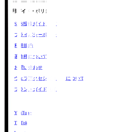
ご利用ガイド・ポリシー
SNS投稿ガイドライン
プライバシーポリシー
利用規約
著作権について
お問い合わせ
ウェブアクセシビリティについて
ブランドガイドライン
SNS
YouTube
TikTok