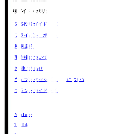
ご利用ガイド・ポリシー
SNS投稿ガイドライン
プライバシーポリシー
利用規約
著作権について
お問い合わせ
ウェブアクセシビリティについて
ブランドガイドライン
SNS
YouTube
TikTok