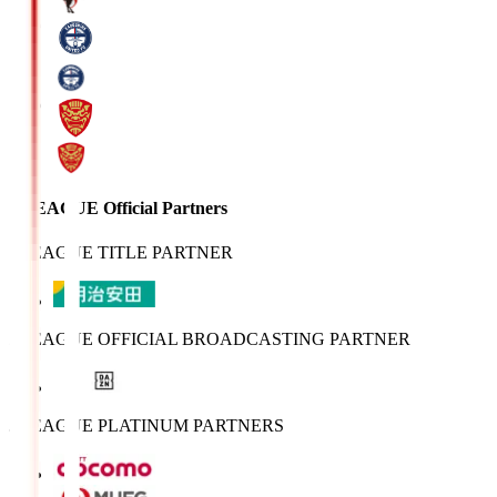
J.LEAGUE Official Partners
J.LEAGUE TITLE PARTNER
J.LEAGUE OFFICIAL BROADCASTING PARTNER
J.LEAGUE PLATINUM PARTNERS