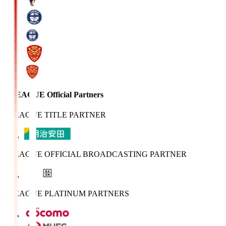
J.LEAGUE Official Partners
J.LEAGUE TITLE PARTNER
J.LEAGUE OFFICIAL BROADCASTING PARTNER
J.LEAGUE PLATINUM PARTNERS