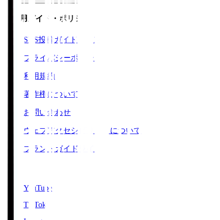
ご利用ガイド・ポリシー
SNS投稿ガイドライン
プライバシーポリシー
利用規約
著作権について
お問い合わせ
ウェブアクセシビリティについて
ブランドガイドライン
SNS
YouTube
TikTok