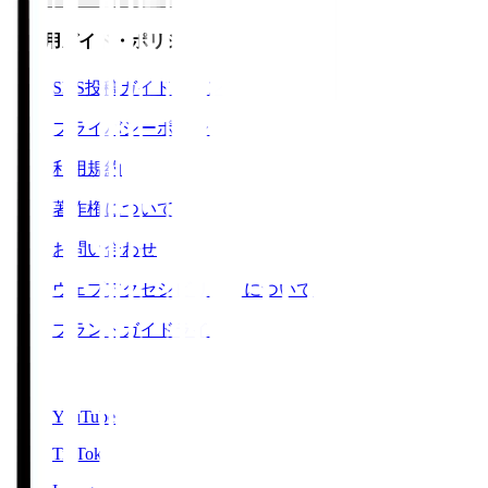
ご利用ガイド・ポリシー
SNS投稿ガイドライン
プライバシーポリシー
利用規約
著作権について
お問い合わせ
ウェブアクセシビリティについて
ブランドガイドライン
SNS
YouTube
TikTok