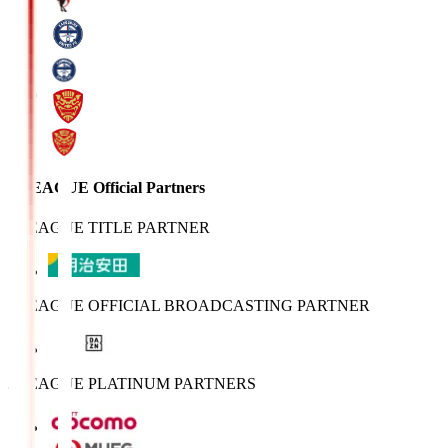
J.LEAGUE Official Partners
J.LEAGUE TITLE PARTNER
J.LEAGUE OFFICIAL BROADCASTING PARTNER
J.LEAGUE PLATINUM PARTNERS