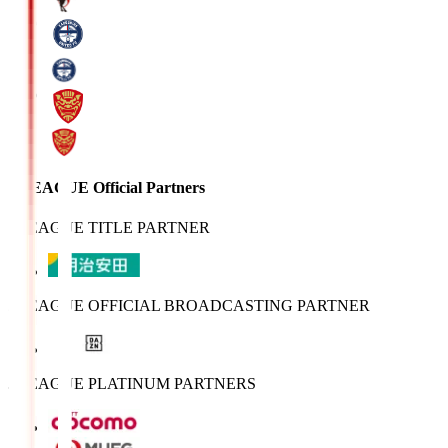
J.LEAGUE Official Partners
J.LEAGUE TITLE PARTNER
J.LEAGUE OFFICIAL BROADCASTING PARTNER
J.LEAGUE PLATINUM PARTNERS