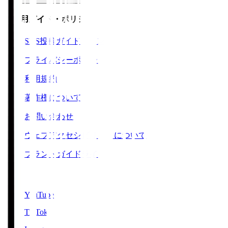
ご利用ガイド・ポリシー
SNS投稿ガイドライン
プライバシーポリシー
利用規約
著作権について
お問い合わせ
ウェブアクセシビリティについて
ブランドガイドライン
SNS
YouTube
TikTok