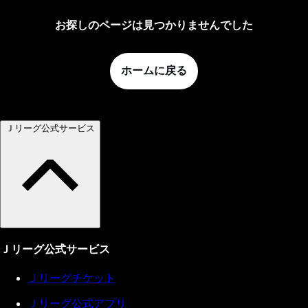
お探しのページは見つかりませんでした
ホームに戻る