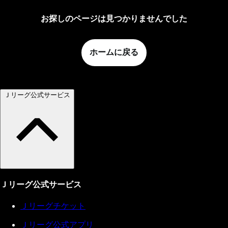
お探しのページは見つかりませんでした
ホームに戻る