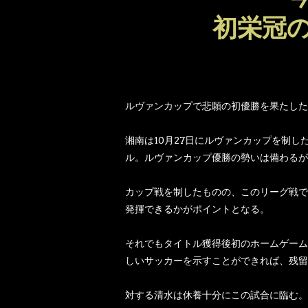
初栄冠
ルヴァンカップで悲願の初優勝を果たした
湘南は10月27日にルヴァンカップを制
ル。ルヴァンカップ優勝の勢いは備わるが
カップ戦を制したものの、このリーグ戦で
発揮できるかがポイントとなる。
それでもタイトル獲得後初のホームゲーム
しいサッカーを示すことができれば、残留
対する清水は休養十分にこの試合に臨む。