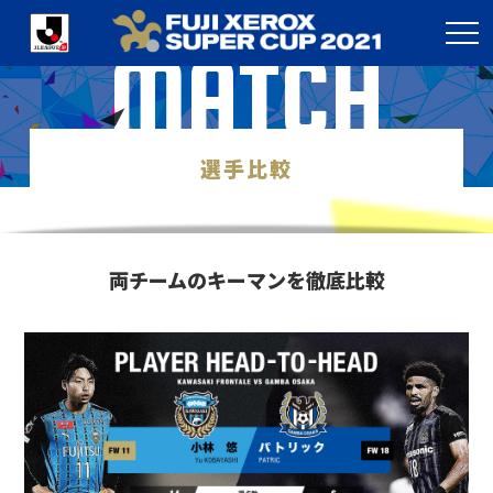
MATCH
選手比較
両チームのキーマンを徹底比較