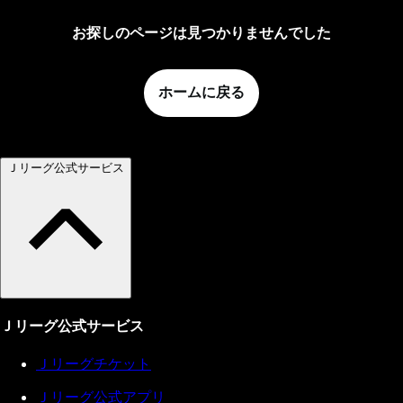
お探しのページは見つかりませんでした
ホームに戻る