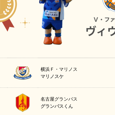
マリノスケ
横浜Ｆ・マリノス
マリノスケ
グランパスくん
名古屋グランパス
グランパスくん