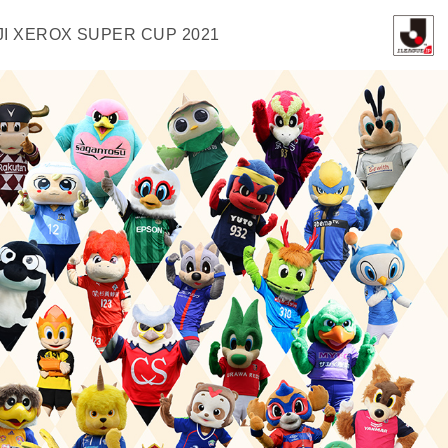
JI XEROX SUPER CUP 2021