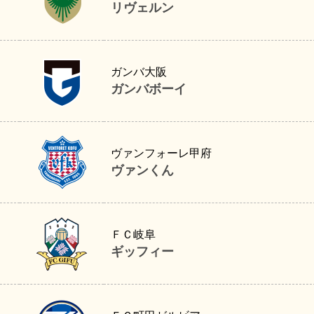
リヴェルン
ガンバボーイ
ガンバ大阪
ガンバボーイ
ヴァンくん
ヴァンフォーレ甲府
ヴァンくん
ギッフィー
ＦＣ岐阜
ギッフィー
ゼルビー