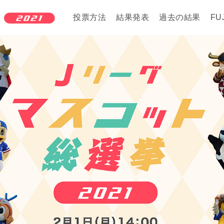
投票方法
結果発表
過去の結果
FU