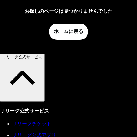
お探しのページは見つかりませんでした
ホームに戻る