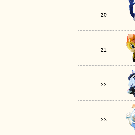
20
21
22
23