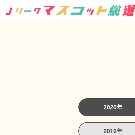
2020年
2016年