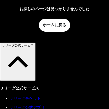
お探しのページは見つかりませんでした
ホームに戻る