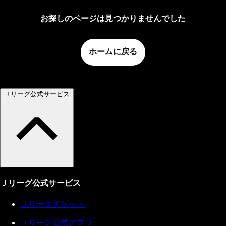
お探しのページは見つかりませんでした
ホームに戻る