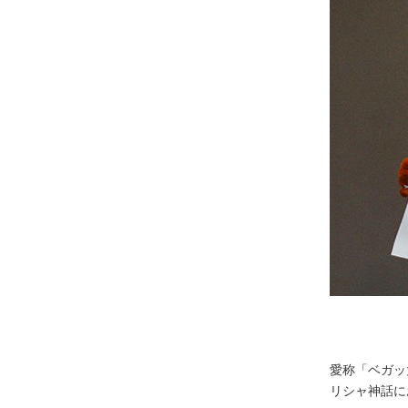
愛称「ベガッ
リシャ神話に