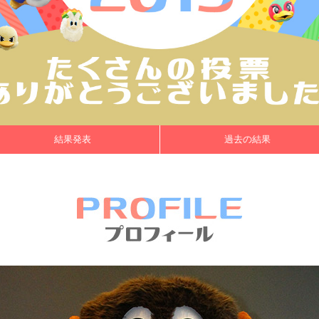
結果発表
過去の結果