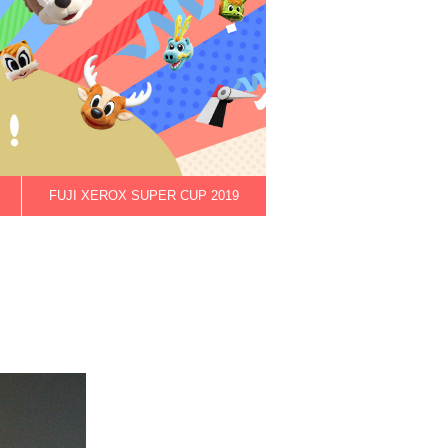
FUJI XEROX SUPER CUP 2019