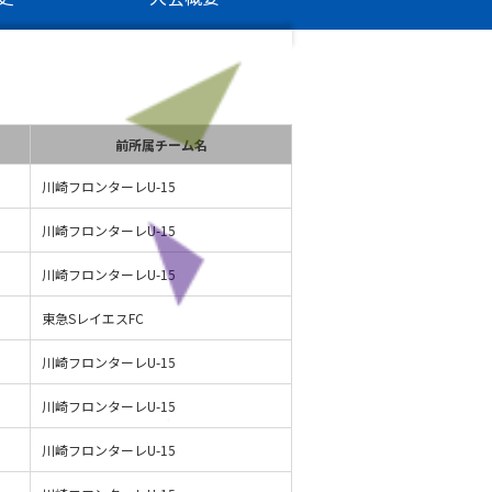
前所属チーム名
川崎フロンターレU-15
川崎フロンターレU-15
川崎フロンターレU-15
東急SレイエスFC
川崎フロンターレU-15
川崎フロンターレU-15
川崎フロンターレU-15