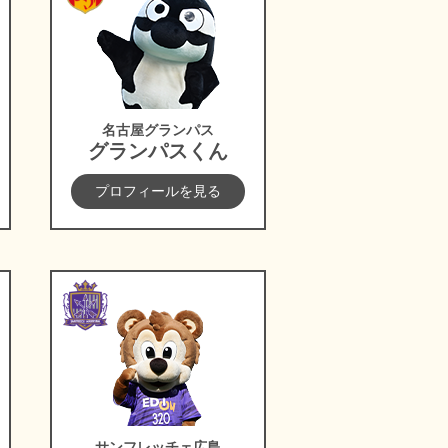
名古屋グランパス
グランパスくん
プロフィールを見る
サンフレッチェ広島
サンフレッチェ広島