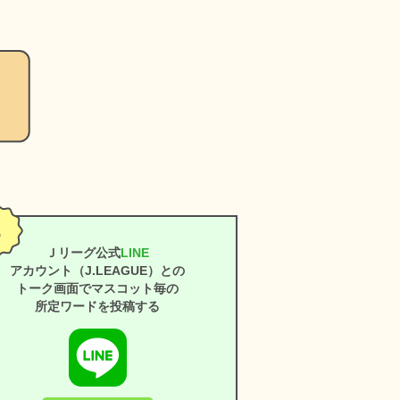
Ｊリーグ公式
LINE
アカウント（J.LEAGUE）との
トーク画面でマスコット毎の
所定ワードを投稿する