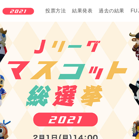
投票方法
結果発表
過去の結果
FU