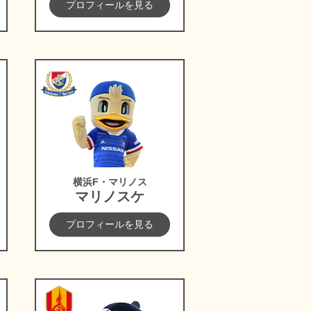
プロフィールを見る
レ
横浜F・マリノス
横浜F・マリノス
マリノスケ
プロフィールを見る
名古屋グランパス