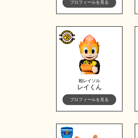
プロフィールを見る
柏レイソル
柏レイソル
レイくん
プロフィールを見る
横浜FC