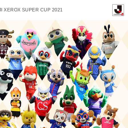
JI XEROX SUPER CUP 2021