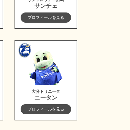
サンチェ
プロフィールを見る
大分トリニータ
大分トリニータ
ニータン
プロフィールを見る