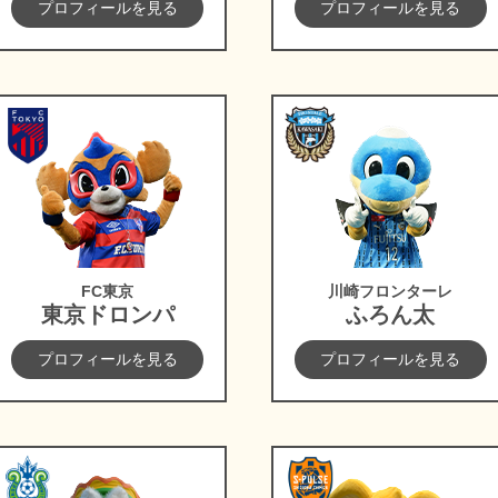
プロフィールを見る
プロフィールを見る
FC東京
川崎フロンター
FC東京
川崎フロンターレ
東京ドロンパ
ふろん太
プロフィールを見る
プロフィールを見る
湘南ベルマーレ
清水エスパルス