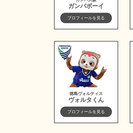
ガンバボーイ
プロフィールを見る
徳島ヴォルティス
徳島ヴォルティス
ヴォルタくん
プロフィールを見る