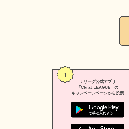
Ｊリーグ公式アプリ
「ClubJ.LEAGUE」の
キャンペーンページから投票