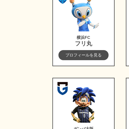
横浜FC
フリ丸
プロフィールを見る
ガンバ大阪
ガンバ大阪