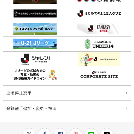
出場停止選手
登録選手追加・変更・抹消