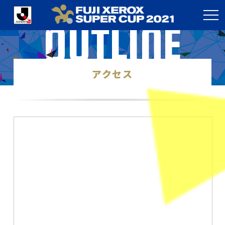
OUTLINE
アクセス