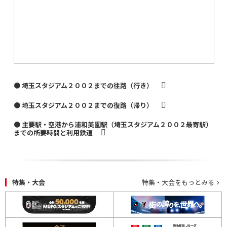
● 埼玉スタジアム２００２までの往路（行き）
● 埼玉スタジアム２００２までの復路（帰り）
● 主要駅・空港から浦和美園駅（埼玉スタジアム２００２最寄駅）
までの所要時間と利用鉄道
特集・大会
特集・大会をもっとみる