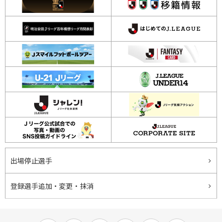
出場停止選手
登録選手追加・変更・抹消