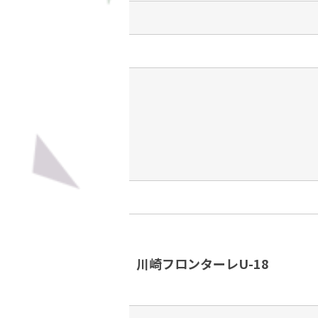
川崎フロンターレU-18