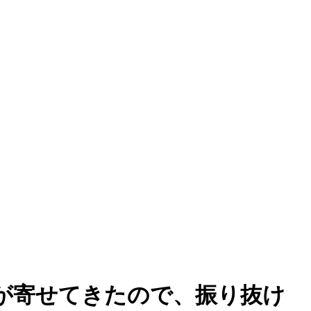
が寄せてきたので、振り抜け