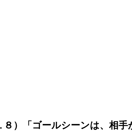
１８）「ゴールシーンは、相手