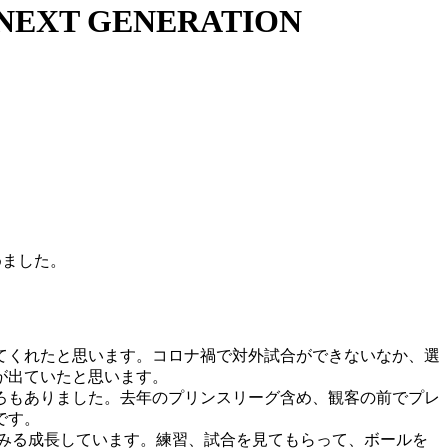
 GENERATION
めました。
てくれたと思います。コロナ禍で対外試合ができないなか、選
が出ていたと思います。
ろもありました。去年のプリンスリーグ含め、観客の前でプレ
です。
みる成長しています。練習、試合を見てもらって、ボールを