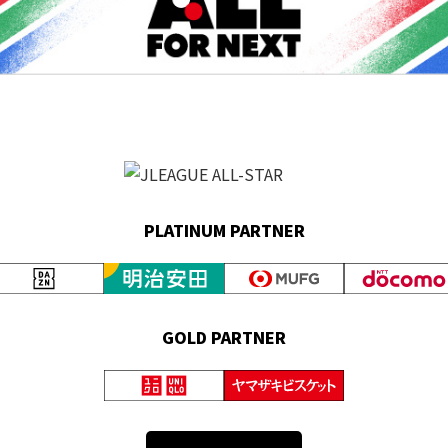
PLATINUM PARTNER
GOLD PARTNER