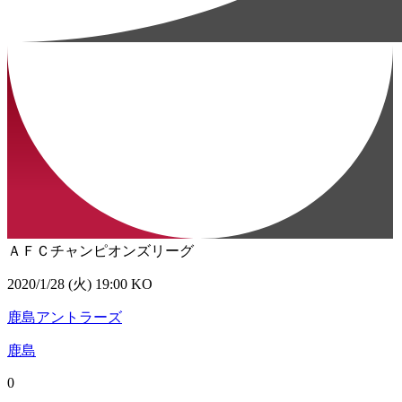
ＡＦＣチャンピオンズリーグ
2020/1/28 (火) 19:00 KO
鹿島アントラーズ
鹿島
0