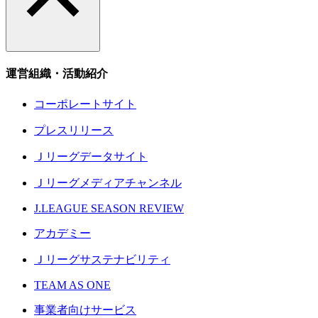
運営組織・活動紹介
コーポレートサイト
プレスリリース
Ｊリーグデータサイト
Ｊリーグメディアチャンネル
J.LEAGUE SEASON REVIEW
アカデミー
Ｊリーグサステナビリティ
TEAM AS ONE
事業者向けサービス