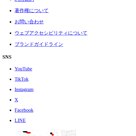
著作権について
お問い合わせ
ウェブアクセシビリティについて
ブランドガイドライン
SNS
YouTube
TikTok
Instagram
X
Facebook
LINE