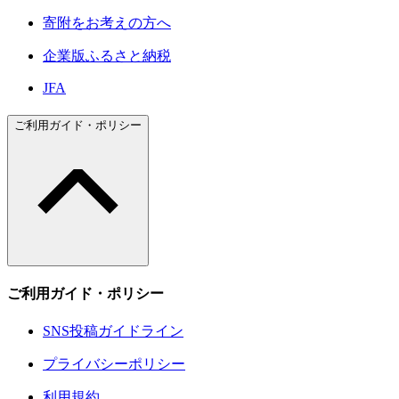
寄附をお考えの方へ
企業版ふるさと納税
JFA
ご利用ガイド・ポリシー
ご利用ガイド・ポリシー
SNS投稿ガイドライン
プライバシーポリシー
利用規約