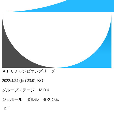
ＡＦＣチャンピオンズリーグ
2022/4/24 (日) 23:01 KO
グループステージ ＭＤ4
ジョホール ダルル タクジム
JDT