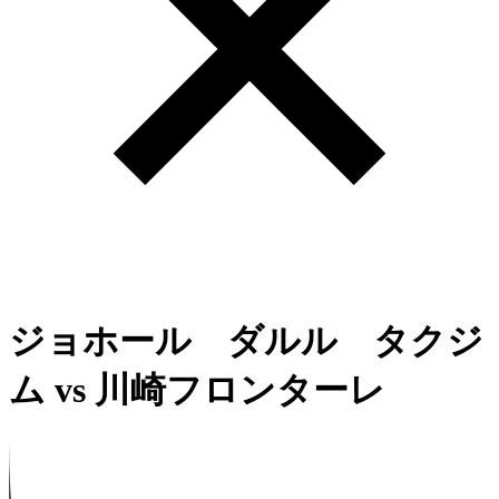
ジョホール ダルル タクジ
ム
vs
川崎フロンターレ