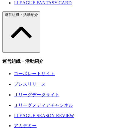
J.LEAGUE FANTASY CARD
運営組織・活動紹介
運営組織・活動紹介
コーポレートサイト
プレスリリース
Ｊリーグデータサイト
Ｊリーグメディアチャンネル
J.LEAGUE SEASON REVIEW
アカデミー