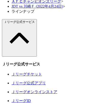
ＡＦＣチャンピオンズリーグ
>
JDT vs 川崎Ｆ (2022年4月24日)
>
ラインナップ
Ｊリーグ公式サービス
Ｊリーグ公式サービス
Ｊリーグチケット
Ｊリーグ公式アプリ
Ｊリーグオンラインストア
ＪリーグID