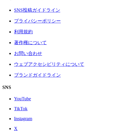
SNS投稿ガイドライン
プライバシーポリシー
利用規約
著作権について
お問い合わせ
ウェブアクセシビリティについて
ブランドガイドライン
SNS
YouTube
TikTok
Instagram
X