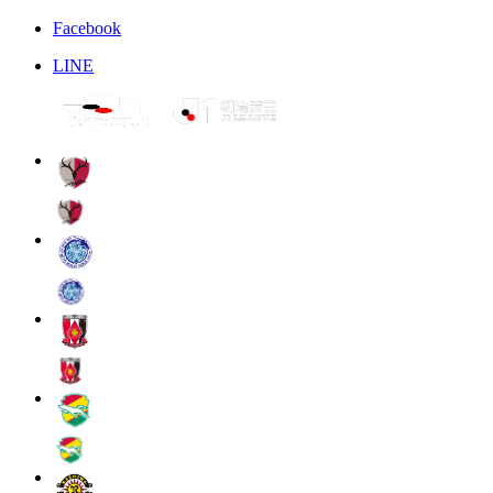
Facebook
LINE