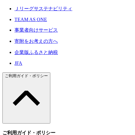
Ｊリーグサステナビリティ
TEAM AS ONE
事業者向けサービス
寄附をお考えの方へ
企業版ふるさと納税
JFA
ご利用ガイド・ポリシー
ご利用ガイド・ポリシー