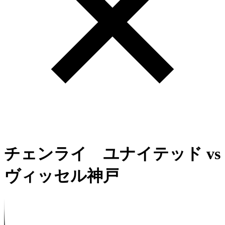
チェンライ ユナイテッド
vs
ヴィッセル神戸