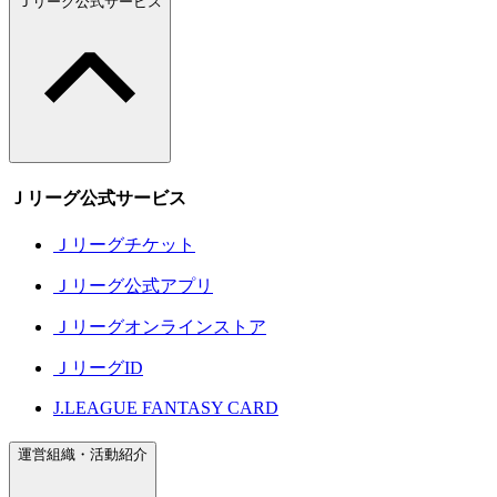
Ｊリーグ公式サービス
Ｊリーグ公式サービス
Ｊリーグチケット
Ｊリーグ公式アプリ
Ｊリーグオンラインストア
ＪリーグID
J.LEAGUE FANTASY CARD
運営組織・活動紹介