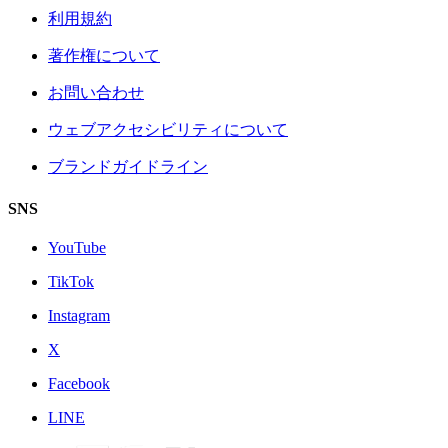
利用規約
著作権について
お問い合わせ
ウェブアクセシビリティについて
ブランドガイドライン
SNS
YouTube
TikTok
Instagram
X
Facebook
LINE