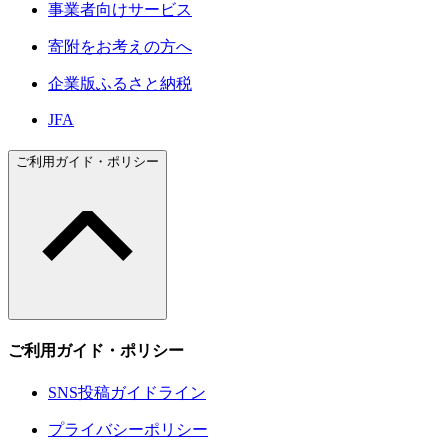
事業者向けサービス
寄附をお考えの方へ
企業版ふるさと納税
JFA
ご利用ガイド・ポリシー
ご利用ガイド・ポリシー
SNS投稿ガイドライン
プライバシーポリシー