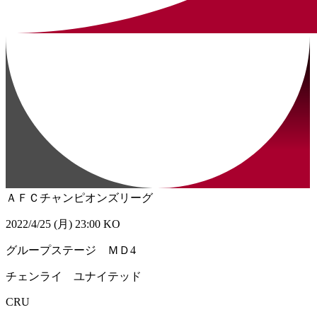
ＡＦＣチャンピオンズリーグ
2022/4/25 (月) 23:00 KO
グループステージ ＭＤ4
チェンライ ユナイテッド
CRU