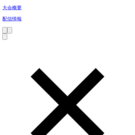
大会概要
配信情報