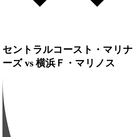
セントラルコースト・マリナ
ーズ
vs
横浜Ｆ・マリノス