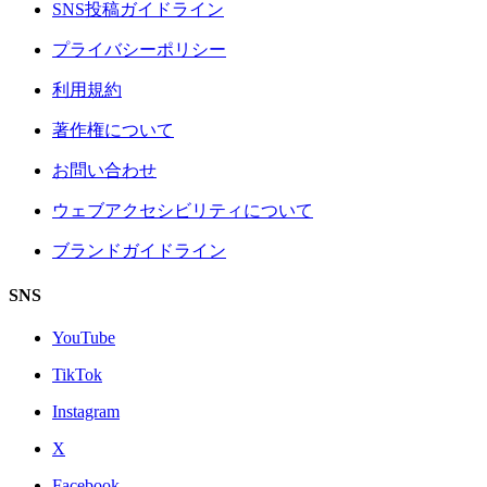
SNS投稿ガイドライン
プライバシーポリシー
利用規約
著作権について
お問い合わせ
ウェブアクセシビリティについて
ブランドガイドライン
SNS
YouTube
TikTok
Instagram
X
Facebook