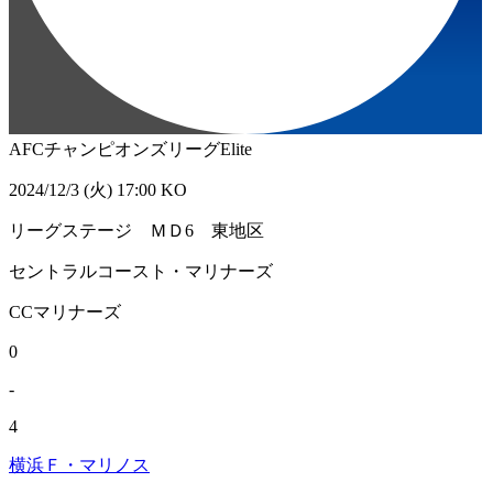
AFCチャンピオンズリーグElite
2024/12/3 (火) 17:00 KO
リーグステージ ＭＤ6 東地区
セントラルコースト・マリナーズ
CCマリナーズ
0
-
4
横浜Ｆ・マリノス