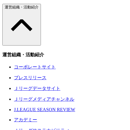
運営組織・活動紹介
運営組織・活動紹介
コーポレートサイト
プレスリリース
Ｊリーグデータサイト
Ｊリーグメディアチャンネル
J.LEAGUE SEASON REVIEW
アカデミー