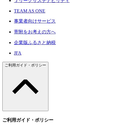
Ｊリーグサステナビリティ
TEAM AS ONE
事業者向けサービス
寄附をお考えの方へ
企業版ふるさと納税
JFA
ご利用ガイド・ポリシー
ご利用ガイド・ポリシー