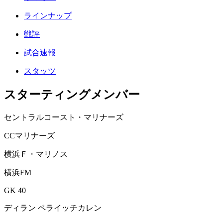
ラインナップ
戦評
試合速報
スタッツ
スターティングメンバー
セントラルコースト・マリナーズ
CCマリナーズ
横浜Ｆ・マリノス
横浜FM
GK 40
ディラン ペライッチカレン