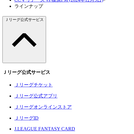
ラインナップ
Ｊリーグ公式サービス
Ｊリーグ公式サービス
Ｊリーグチケット
Ｊリーグ公式アプリ
Ｊリーグオンラインストア
ＪリーグID
J.LEAGUE FANTASY CARD