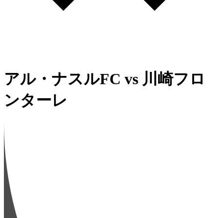
アル・ナスルFC
vs
川崎フロ
ンターレ