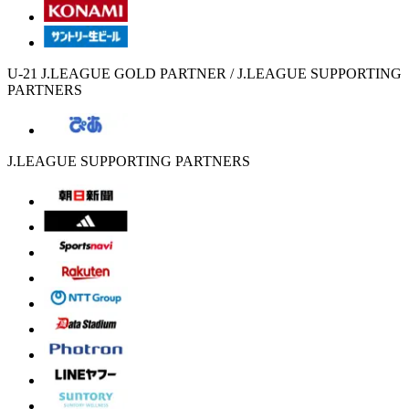
U-21 J.LEAGUE GOLD PARTNER / J.LEAGUE SUPPORTING
PARTNERS
J.LEAGUE SUPPORTING PARTNERS