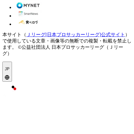
本サイト（
Ｊリーグ[日本プロサッカーリーグ]公式サイト
）
で使用している文章・画像等の無断での複製・転載を禁止し
ます。
©公益社団法人 日本プロサッカーリーグ（Ｊリー
グ）
JP