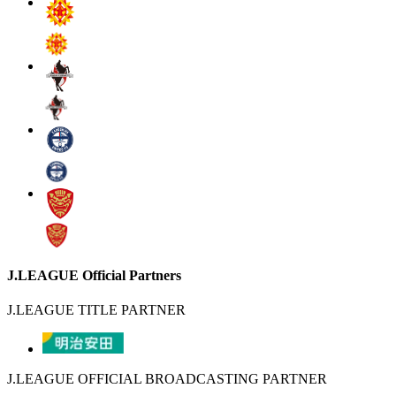
J.LEAGUE Official Partners
J.LEAGUE TITLE PARTNER
J.LEAGUE OFFICIAL BROADCASTING PARTNER