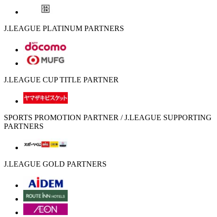
J.LEAGUE PLATINUM PARTNERS
J.LEAGUE CUP TITLE PARTNER
SPORTS PROMOTION PARTNER / J.LEAGUE SUPPORTING
PARTNERS
J.LEAGUE GOLD PARTNERS