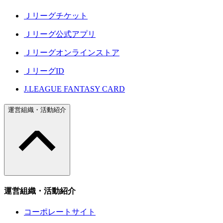
Ｊリーグチケット
Ｊリーグ公式アプリ
Ｊリーグオンラインストア
ＪリーグID
J.LEAGUE FANTASY CARD
運営組織・活動紹介
運営組織・活動紹介
コーポレートサイト