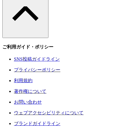
ご利用ガイド・ポリシー
SNS投稿ガイドライン
プライバシーポリシー
利用規約
著作権について
お問い合わせ
ウェブアクセシビリティについて
ブランドガイドライン