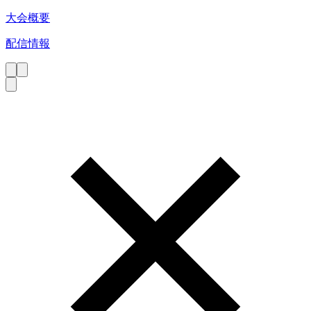
大会概要
配信情報