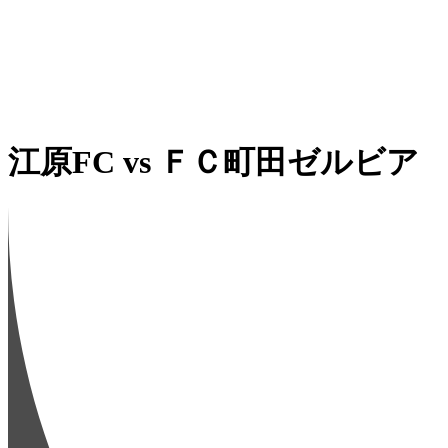
江原FC
vs
ＦＣ町田ゼルビア