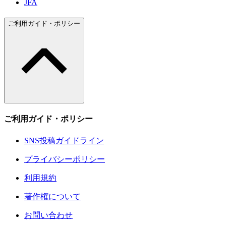
JFA
ご利用ガイド・ポリシー
ご利用ガイド・ポリシー
SNS投稿ガイドライン
プライバシーポリシー
利用規約
著作権について
お問い合わせ