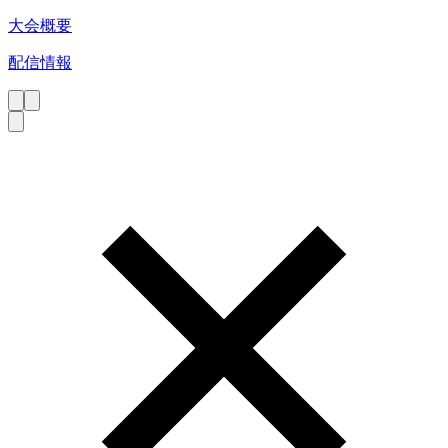
大会概要
配信情報