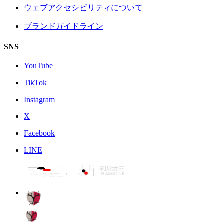
ウェブアクセシビリティについて
ブランドガイドライン
SNS
YouTube
TikTok
Instagram
X
Facebook
LINE