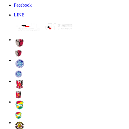
Facebook
LINE