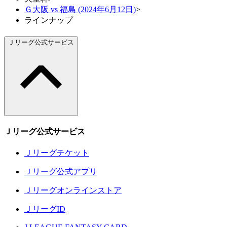
Ｇ大阪 vs 福島 (2024年6月12日)
>
ラインナップ
Ｊリーグ公式サービス
Ｊリーグ公式サービス
Ｊリーグチケット
Ｊリーグ公式アプリ
Ｊリーグオンラインストア
ＪリーグID