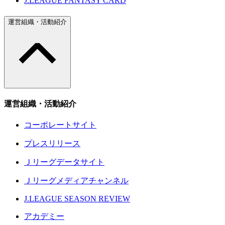
J.LEAGUE FANTASY CARD
運営組織・活動紹介
運営組織・活動紹介
コーポレートサイト
プレスリリース
Ｊリーグデータサイト
Ｊリーグメディアチャンネル
J.LEAGUE SEASON REVIEW
アカデミー