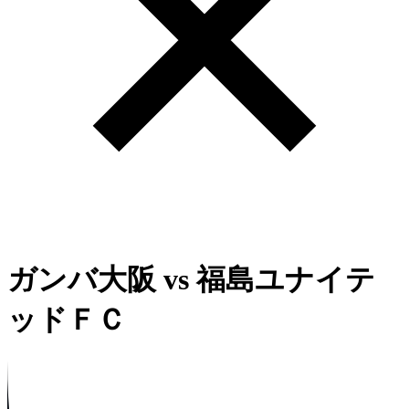
ガンバ大阪
vs
福島ユナイテ
ッドＦＣ