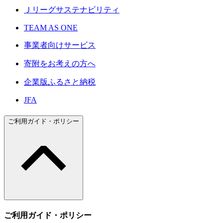
Ｊリーグサステナビリティ
TEAM AS ONE
事業者向けサービス
寄附をお考えの方へ
企業版ふるさと納税
JFA
ご利用ガイド・ポリシー
ご利用ガイド・ポリシー