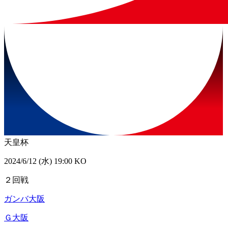
天皇杯
2024/6/12 (水) 19:00 KO
２回戦
ガンバ大阪
Ｇ大阪