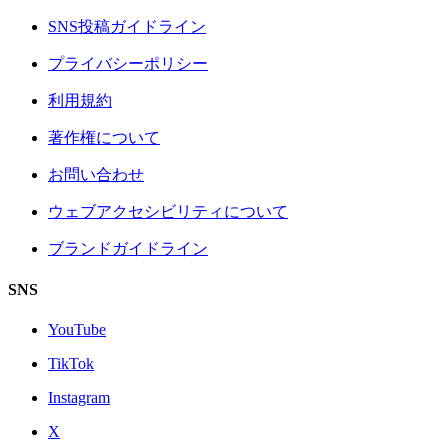
SNS投稿ガイドライン
プライバシーポリシー
利用規約
著作権について
お問い合わせ
ウェブアクセシビリティについて
ブランドガイドライン
SNS
YouTube
TikTok
Instagram
X