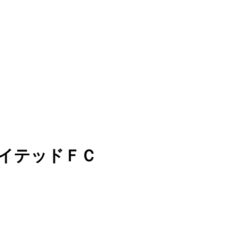
イテッドＦＣ