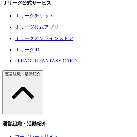
Ｊリーグ公式サービス
Ｊリーグチケット
Ｊリーグ公式アプリ
Ｊリーグオンラインストア
ＪリーグID
J.LEAGUE FANTASY CARD
運営組織・活動紹介
運営組織・活動紹介
コーポレートサイト