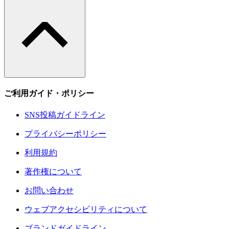
ご利用ガイド・ポリシー
SNS投稿ガイドライン
プライバシーポリシー
利用規約
著作権について
お問い合わせ
ウェブアクセシビリティについて
ブランドガイドライン