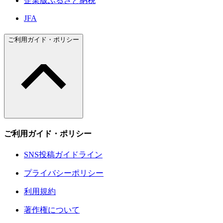
企業版ふるさと納税
JFA
ご利用ガイド・ポリシー
ご利用ガイド・ポリシー
SNS投稿ガイドライン
プライバシーポリシー
利用規約
著作権について