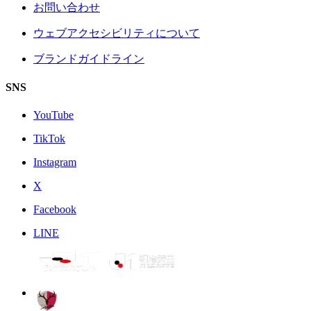
お問い合わせ
ウェブアクセシビリティについて
ブランドガイドライン
SNS
YouTube
TikTok
Instagram
X
Facebook
LINE