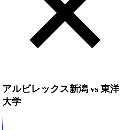
アルビレックス新潟
vs
東洋
大学