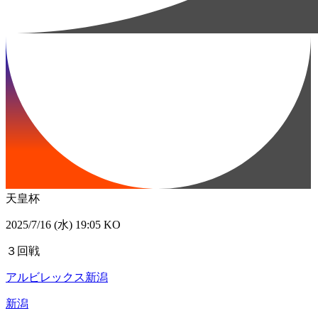
天皇杯
2025/7/16 (水) 19:05 KO
３回戦
アルビレックス新潟
新潟