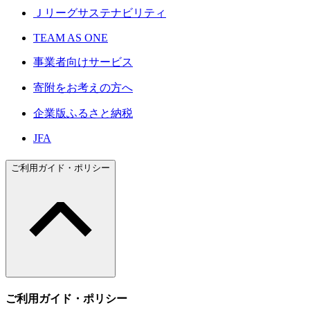
Ｊリーグサステナビリティ
TEAM AS ONE
事業者向けサービス
寄附をお考えの方へ
企業版ふるさと納税
JFA
ご利用ガイド・ポリシー
ご利用ガイド・ポリシー