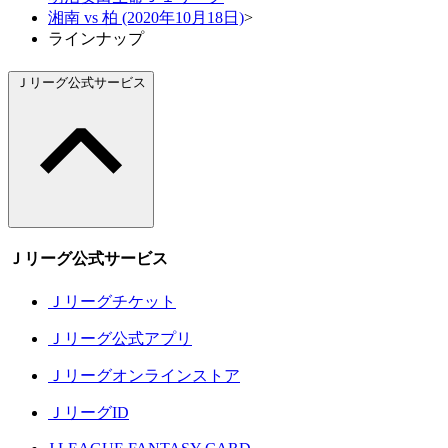
湘南 vs 柏 (2020年10月18日)
>
ラインナップ
Ｊリーグ公式サービス
Ｊリーグ公式サービス
Ｊリーグチケット
Ｊリーグ公式アプリ
Ｊリーグオンラインストア
ＪリーグID