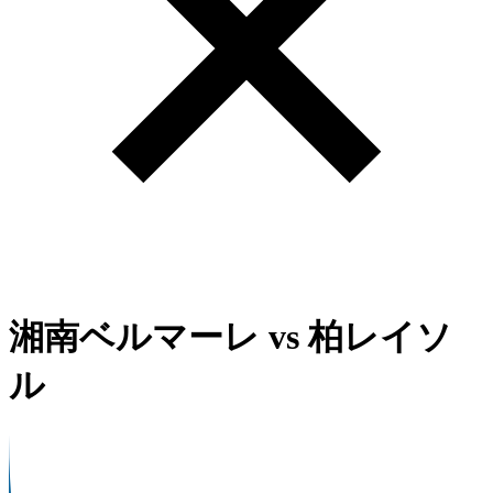
湘南ベルマーレ
vs
柏レイソ
ル