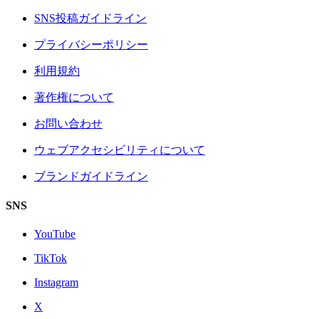
SNS投稿ガイドライン
プライバシーポリシー
利用規約
著作権について
お問い合わせ
ウェブアクセシビリティについて
ブランドガイドライン
SNS
YouTube
TikTok
Instagram
X