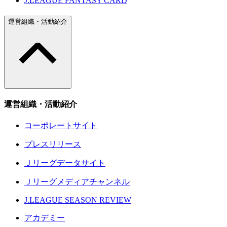
J.LEAGUE FANTASY CARD
運営組織・活動紹介
運営組織・活動紹介
コーポレートサイト
プレスリリース
Ｊリーグデータサイト
Ｊリーグメディアチャンネル
J.LEAGUE SEASON REVIEW
アカデミー