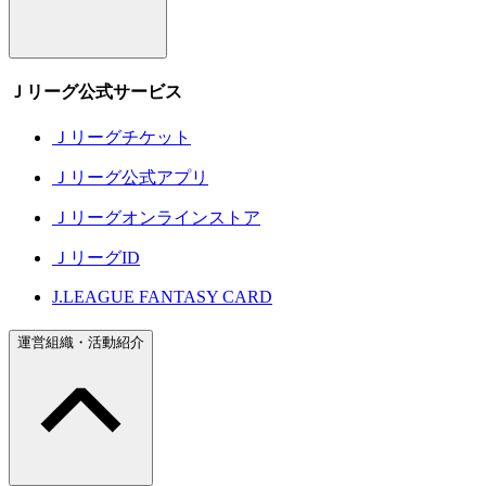
Ｊリーグ公式サービス
Ｊリーグチケット
Ｊリーグ公式アプリ
Ｊリーグオンラインストア
ＪリーグID
J.LEAGUE FANTASY CARD
運営組織・活動紹介