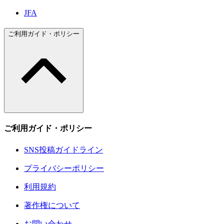
JFA
ご利用ガイド・ポリシー
ご利用ガイド・ポリシー
SNS投稿ガイドライン
プライバシーポリシー
利用規約
著作権について
お問い合わせ