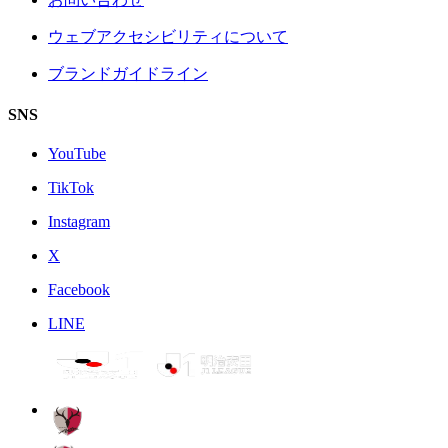
ウェブアクセシビリティについて
ブランドガイドライン
SNS
YouTube
TikTok
Instagram
X
Facebook
LINE