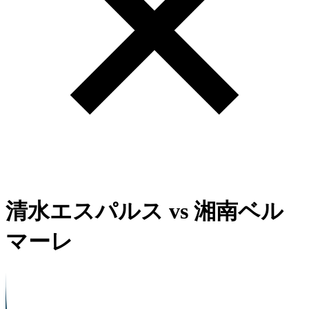
清水エスパルス
vs
湘南ベル
マーレ