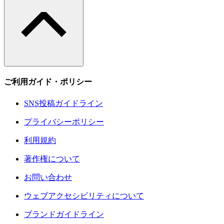
ご利用ガイド・ポリシー
SNS投稿ガイドライン
プライバシーポリシー
利用規約
著作権について
お問い合わせ
ウェブアクセシビリティについて
ブランドガイドライン