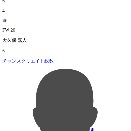
6
4
FW 20
大久保 嘉人
6
チャンスクリエイト総数