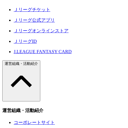
Ｊリーグチケット
Ｊリーグ公式アプリ
Ｊリーグオンラインストア
ＪリーグID
J.LEAGUE FANTASY CARD
運営組織・活動紹介
運営組織・活動紹介
コーポレートサイト