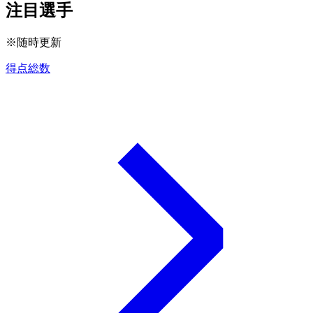
注目選手
※随時更新
得点総数