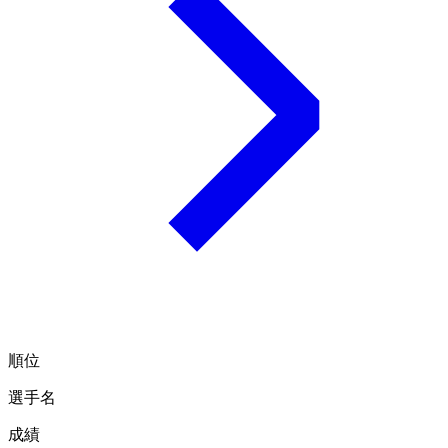
順位
選手名
成績