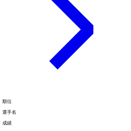
順位
選手名
成績