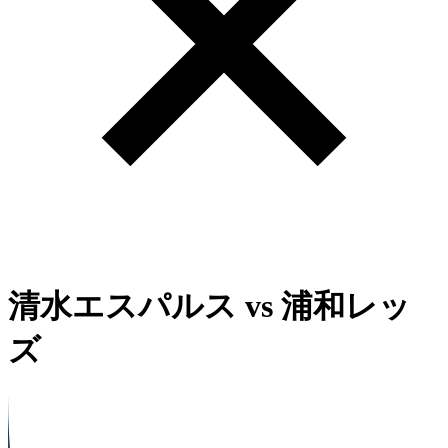
清水エスパルス
vs
浦和レッ
ズ