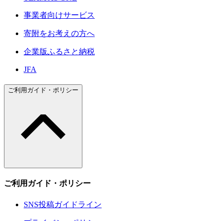
事業者向けサービス
寄附をお考えの方へ
企業版ふるさと納税
JFA
ご利用ガイド・ポリシー
ご利用ガイド・ポリシー
SNS投稿ガイドライン