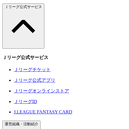
Ｊリーグ公式サービス
Ｊリーグ公式サービス
Ｊリーグチケット
Ｊリーグ公式アプリ
Ｊリーグオンラインストア
ＪリーグID
J.LEAGUE FANTASY CARD
運営組織・活動紹介