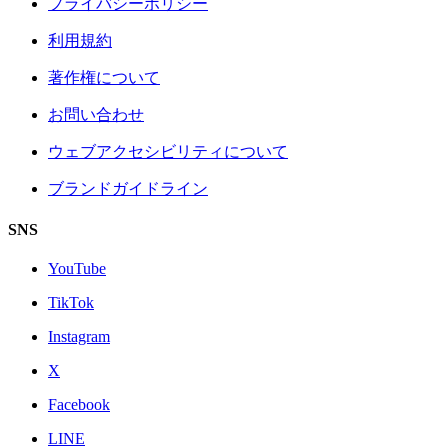
プライバシーポリシー
利用規約
著作権について
お問い合わせ
ウェブアクセシビリティについて
ブランドガイドライン
SNS
YouTube
TikTok
Instagram
X
Facebook
LINE