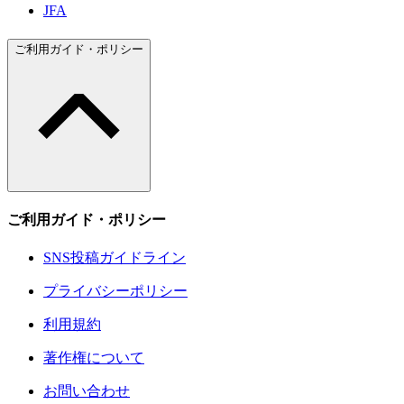
JFA
ご利用ガイド・ポリシー
ご利用ガイド・ポリシー
SNS投稿ガイドライン
プライバシーポリシー
利用規約
著作権について
お問い合わせ