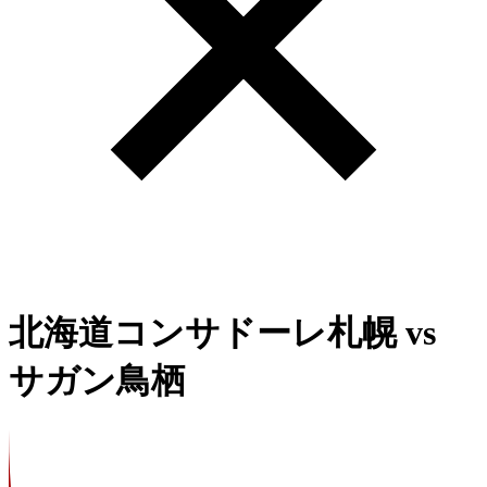
北海道コンサドーレ札幌
vs
サガン鳥栖