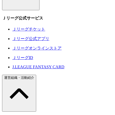
Ｊリーグ公式サービス
Ｊリーグチケット
Ｊリーグ公式アプリ
Ｊリーグオンラインストア
ＪリーグID
J.LEAGUE FANTASY CARD
運営組織・活動紹介