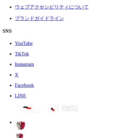
ウェブアクセシビリティについて
ブランドガイドライン
SNS
YouTube
TikTok
Instagram
X
Facebook
LINE