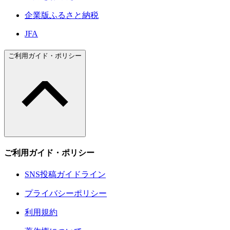
企業版ふるさと納税
JFA
ご利用ガイド・ポリシー
ご利用ガイド・ポリシー
SNS投稿ガイドライン
プライバシーポリシー
利用規約