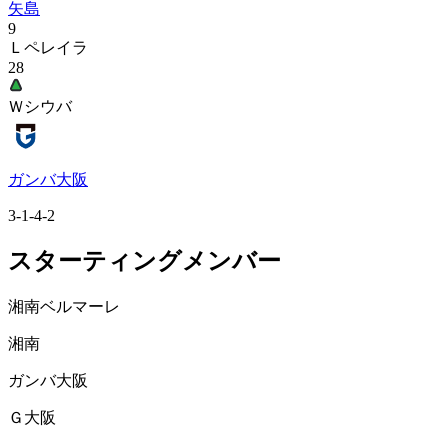
矢島
9
Ｌペレイラ
28
Ｗシウバ
ガンバ大阪
3-1-4-2
スターティングメンバー
湘南ベルマーレ
湘南
ガンバ大阪
Ｇ大阪