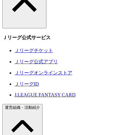
Ｊリーグ公式サービス
Ｊリーグチケット
Ｊリーグ公式アプリ
Ｊリーグオンラインストア
ＪリーグID
J.LEAGUE FANTASY CARD
運営組織・活動紹介