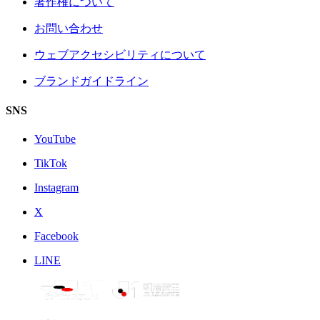
著作権について
お問い合わせ
ウェブアクセシビリティについて
ブランドガイドライン
SNS
YouTube
TikTok
Instagram
X
Facebook
LINE