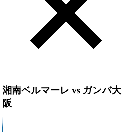
湘南ベルマーレ
vs
ガンバ大
阪