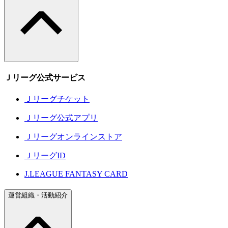
Ｊリーグ公式サービス
Ｊリーグチケット
Ｊリーグ公式アプリ
Ｊリーグオンラインストア
ＪリーグID
J.LEAGUE FANTASY CARD
運営組織・活動紹介