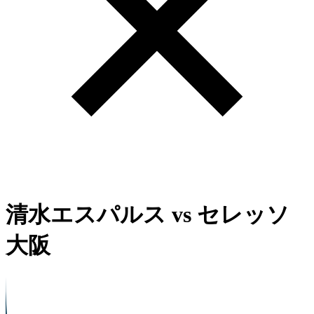
清水エスパルス
vs
セレッソ
大阪