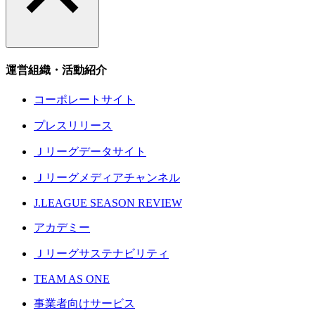
運営組織・活動紹介
コーポレートサイト
プレスリリース
Ｊリーグデータサイト
Ｊリーグメディアチャンネル
J.LEAGUE SEASON REVIEW
アカデミー
Ｊリーグサステナビリティ
TEAM AS ONE
事業者向けサービス