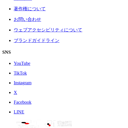
著作権について
お問い合わせ
ウェブアクセシビリティについて
ブランドガイドライン
SNS
YouTube
TikTok
Instagram
X
Facebook
LINE