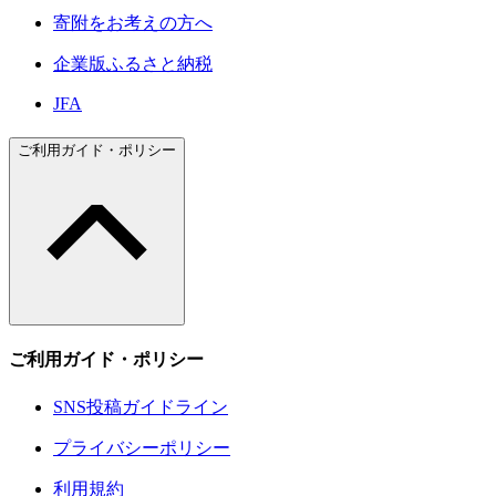
寄附をお考えの方へ
企業版ふるさと納税
JFA
ご利用ガイド・ポリシー
ご利用ガイド・ポリシー
SNS投稿ガイドライン
プライバシーポリシー
利用規約