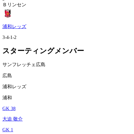
Ｂリンセン
浦和レッズ
3-4-1-2
スターティングメンバー
サンフレッチェ広島
広島
浦和レッズ
浦和
GK 38
大迫 敬介
GK 1