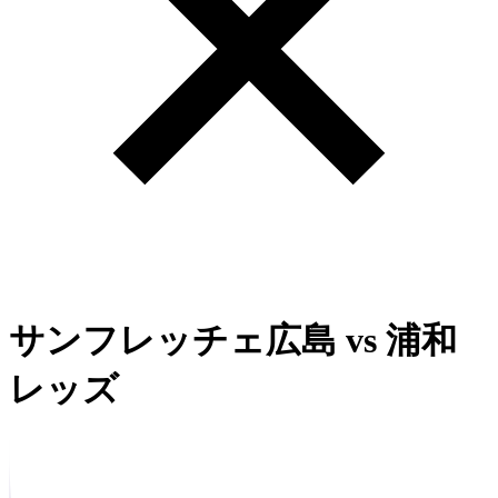
サンフレッチェ広島
vs
浦和
レッズ