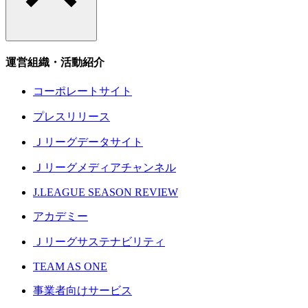
運営組織・活動紹介
コーポレートサイト
プレスリリース
Ｊリーグデータサイト
Ｊリーグメディアチャンネル
J.LEAGUE SEASON REVIEW
アカデミー
Ｊリーグサステナビリティ
TEAM AS ONE
事業者向けサービス