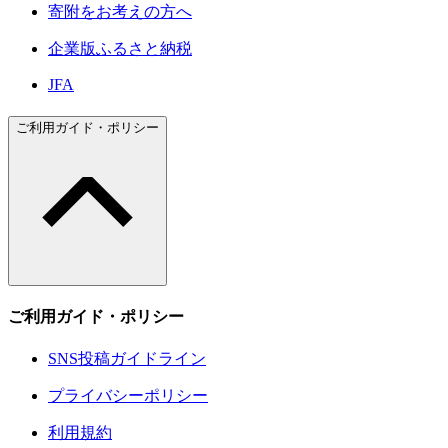
寄附をお考えの方へ
企業版ふるさと納税
JFA
ご利用ガイド・ポリシー
ご利用ガイド・ポリシー
SNS投稿ガイドライン
プライバシーポリシー
利用規約