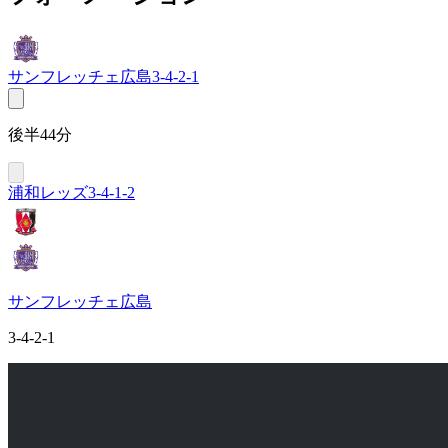
サンフレッチェ広島
3-4-2-1
後半44分
浦和レッズ
3-4-1-2
サンフレッチェ広島
3-4-2-1