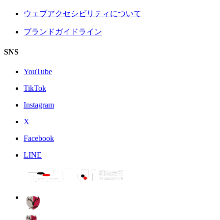
ウェブアクセシビリティについて
ブランドガイドライン
SNS
YouTube
TikTok
Instagram
X
Facebook
LINE