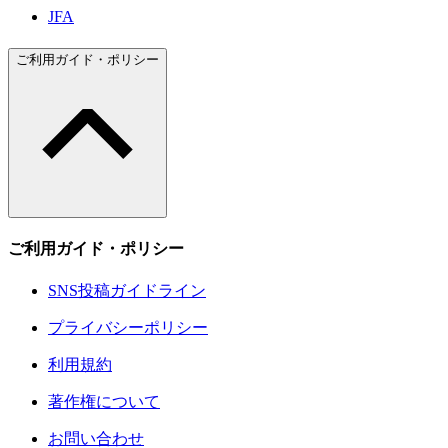
JFA
ご利用ガイド・ポリシー
ご利用ガイド・ポリシー
SNS投稿ガイドライン
プライバシーポリシー
利用規約
著作権について
お問い合わせ