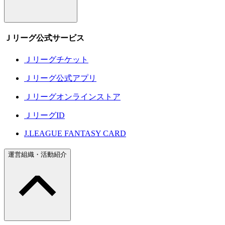
Ｊリーグ公式サービス
Ｊリーグチケット
Ｊリーグ公式アプリ
Ｊリーグオンラインストア
ＪリーグID
J.LEAGUE FANTASY CARD
運営組織・活動紹介