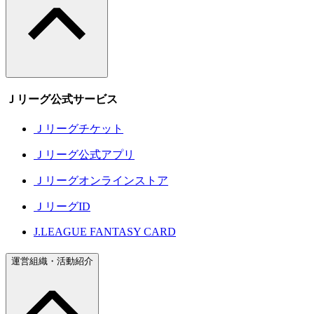
Ｊリーグ公式サービス
Ｊリーグチケット
Ｊリーグ公式アプリ
Ｊリーグオンラインストア
ＪリーグID
J.LEAGUE FANTASY CARD
運営組織・活動紹介