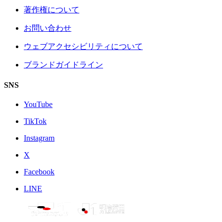
著作権について
お問い合わせ
ウェブアクセシビリティについて
ブランドガイドライン
SNS
YouTube
TikTok
Instagram
X
Facebook
LINE