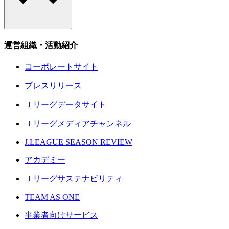
運営組織・活動紹介
コーポレートサイト
プレスリリース
Ｊリーグデータサイト
Ｊリーグメディアチャンネル
J.LEAGUE SEASON REVIEW
アカデミー
Ｊリーグサステナビリティ
TEAM AS ONE
事業者向けサービス