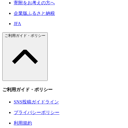
寄附をお考えの方へ
企業版ふるさと納税
JFA
ご利用ガイド・ポリシー
ご利用ガイド・ポリシー
SNS投稿ガイドライン
プライバシーポリシー
利用規約